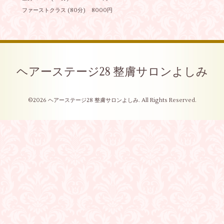
ファーストクラス (80分) 8000円
ヘアーステージ28 整膚サロンよしみ
©2026
ヘアーステージ28 整膚サロンよしみ
. All Rights Reserved.