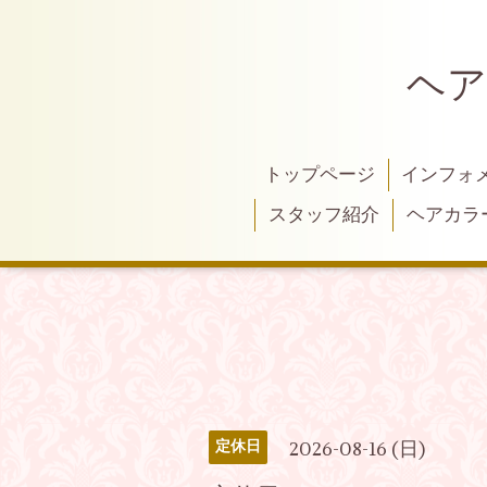
ヘア
トップページ
インフォ
スタッフ紹介
ヘアカラ
2026-08-16 (日)
定休日