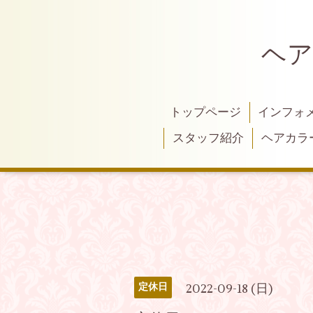
ヘア
トップページ
インフォ
スタッフ紹介
ヘアカラ
2022-09-18 (日)
定休日