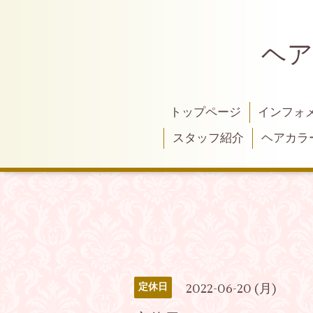
ヘア
トップページ
インフォ
スタッフ紹介
ヘアカラ
2022-06-20 (月)
定休日