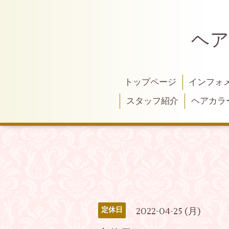
ヘア
トップページ
インフォ
スタッフ紹介
ヘアカラ
2022-04-25 (月)
定休日