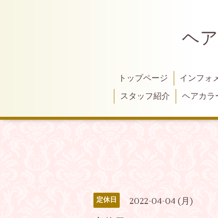
ヘア
トップページ
インフォ
スタッフ紹介
ヘアカラ
2022-04-04 (月)
定休日