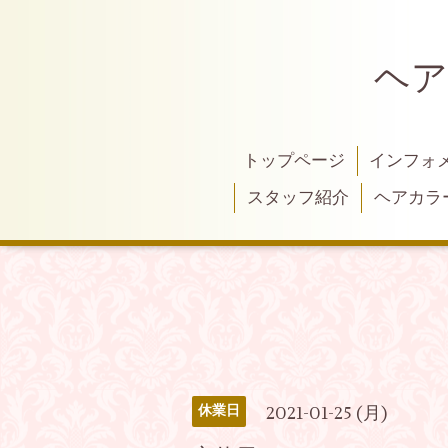
ヘア
トップページ
インフォ
スタッフ紹介
ヘアカラ
2021-01-25 (月)
休業日