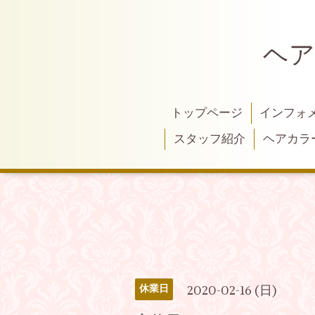
ヘア
トップページ
インフォ
スタッフ紹介
ヘアカラ
2020-02-16 (日)
休業日